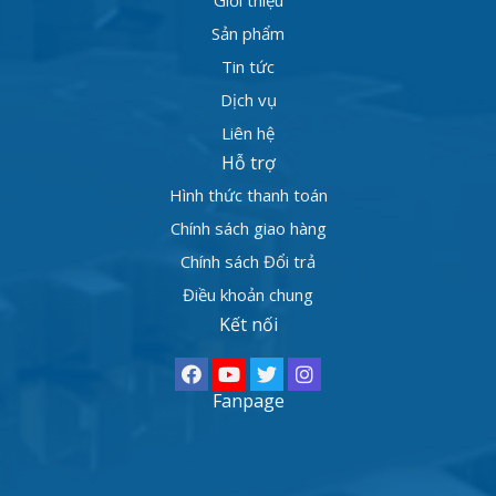
Giới thiệu
Sản phẩm
Tin tức
Dịch vụ
Liên hệ
Hỗ trợ
Hình thức thanh toán
Chính sách giao hàng
Chính sách Đổi trả
Điều khoản chung
Kết nối
Fanpage