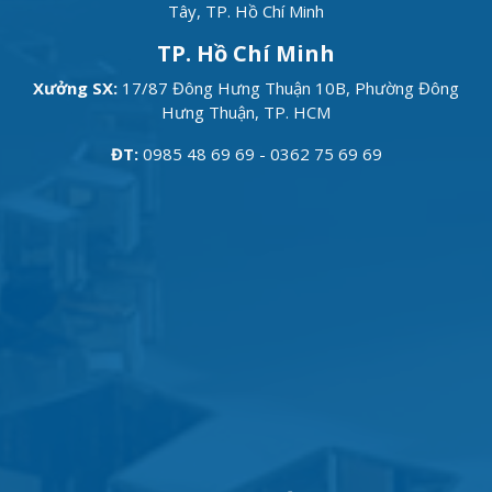
Tây, TP. Hồ Chí Minh
TP. Hồ Chí Minh
Xưởng SX:
17/87 Đông Hưng Thuận 10B, Phường Đông
Hưng Thuận, TP. HCM
ĐT:
0985 48 69 69 - 0362 75 69 69