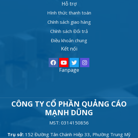
Hỗ trợ
Hình thức thanh toán
Chính sách giao hàng
Chính sách Đổi trả
Điều khoản chung
Kết nối
Fanpage
CÔNG TY CỔ PHẦN QUẢNG CÁO
MẠNH DŨNG
MST: 0314150856
Trụ sở:
152 Đường Tân Chánh Hiệp 33, Phường Trung Mỹ