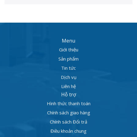
Menu
Giới thiệu
Sản phẩm
Tin tức
Dịch vụ
Liên hệ
Hỗ trợ
Hình thức thanh toán
Chính sách giao hàng
Chính sách Đổi trả
Điều khoản chung