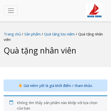
Trang chủ
/
Sản phẩm
/
Quà tặng lưu niệm
/ Quà tặng nhân
viên
Quà tặng nhân viên
Giá niêm yết là giá khởi điểm / tham khảo.
Không tìm thấy sản phẩm nào khớp với lựa chọn
của bạn.