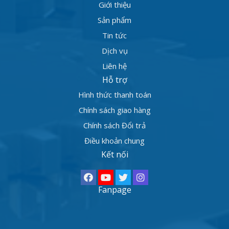
Giới thiệu
Sản phẩm
Tin tức
Dịch vụ
Liên hệ
Hỗ trợ
Hình thức thanh toán
Chính sách giao hàng
Chính sách Đổi trả
Điều khoản chung
Kết nối
Fanpage