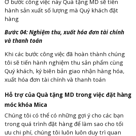
Ở bước công việc này Quà tặng MD sẽ tiến
hành sản xuất số lượng mà Quý khách đặt
hàng
Bước 04: Nghiệm thu, xuất hóa đơn tài chính
và thanh toán
Khi các bước công việc đã hoàn thành chúng
tôi sẽ tiến hành nghiệm thu sản phẩm cùng
Quý khách, ký biên bản giao nhận hàng hóa,
xuất hóa đơn tài chính và thanh toán
Hỗ trợ của Quà tặng MD trong việc đặt hàng
móc khóa Mica
Chúng tôi có thể có những gợi ý cho các bạn
trong quá trình đặt hàng để làm sao cho tối
ưu chi phí, chúng tôi luôn luôn duy trì quan