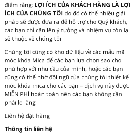
điểm rằng:
LỢI ÍCH CỦA KHÁCH HÀNG LÀ LỢI
ÍCH CỦA CHÚNG TÔI
do đó có thể nhiều giải
pháp sẽ được đưa ra để hỗ trợ cho Quý khách,
các bạn chỉ cần lên ý tưởng và nhiệm vụ còn lại
sẽ thuộc về chúng tôi
Chúng tôi cũng có kho dữ liệu về các mẫu mã
móc khóa Mica để các bạn lựa chọn sao cho
phù hợp với nhu cầu của mình, hoặc các bạn
cũng có thể nhờ đội ngũ của chúng tôi thiết kế
móc khóa mica cho các bạn – dịch vụ này được
MIỄN PHÍ hoàn toàn nên các bạn không cần
phải lo lắng
Liên hệ đặt hàng
Thông tin liên hệ