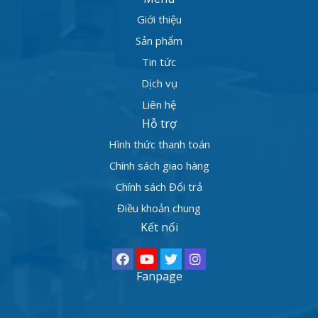
Giới thiệu
Sản phẩm
Tin tức
Dịch vụ
Liên hệ
Hỗ trợ
Hình thức thanh toán
Chính sách giao hàng
Chính sách Đổi trả
Điều khoản chung
Kết nối
Fanpage