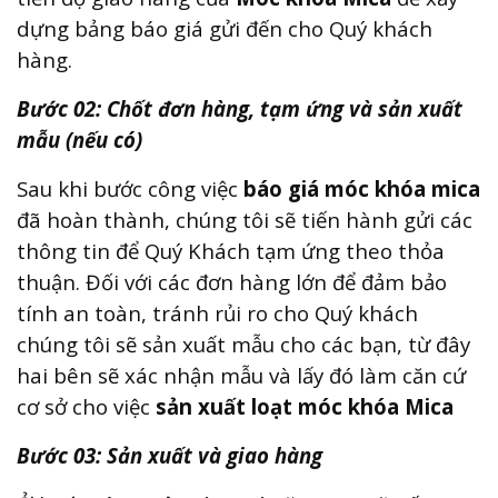
dựng bảng báo giá gửi đến cho Quý khách
hàng.
Bước 02: Chốt đơn hàng, tạm ứng và sản xuất
mẫu (nếu có)
Sau khi bước công việc
báo giá móc khóa mica
đã hoàn thành, chúng tôi sẽ tiến hành gửi các
thông tin để Quý Khách tạm ứng theo thỏa
thuận. Đối với các đơn hàng lớn để đảm bảo
tính an toàn, tránh rủi ro cho Quý khách
chúng tôi sẽ sản xuất mẫu cho các bạn, từ đây
hai bên sẽ xác nhận mẫu và lấy đó làm căn cứ
cơ sở cho việc
sản xuất loạt móc khóa Mica
Bước 03: Sản xuất và giao hàng