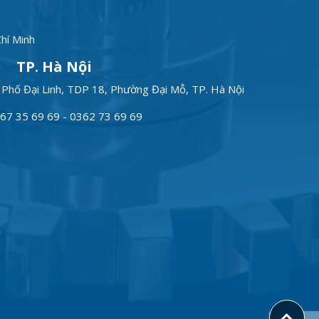
hí Minh
TP. Hà Nội
Phố Đại Linh, TDP 18, Phường Đại Mỗ, TP. Hà Nội
67 35 69 69 - 0362 73 69 69