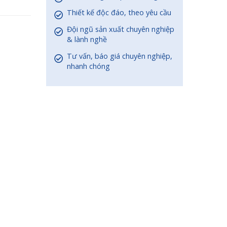
Thiết kế độc đáo, theo yêu cầu
Đội ngũ sản xuất chuyên nghiệp
& lành nghề
Tư vấn, báo giá chuyên nghiệp,
nhanh chóng