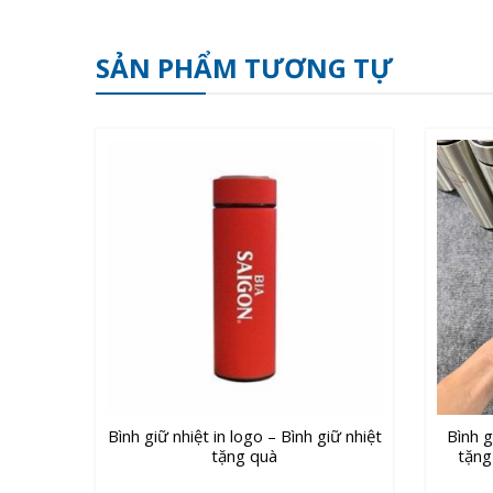
SẢN PHẨM TƯƠNG TỰ
Bình giữ nhiệt in logo – Bình giữ nhiệt
Bình g
tặng quà
tặng