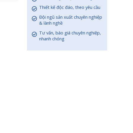
Thiết kế độc đáo, theo yêu cầu
Đội ngũ sản xuất chuyên nghiệp
& lành nghề
Tư vấn, báo giá chuyên nghiệp,
nhanh chóng