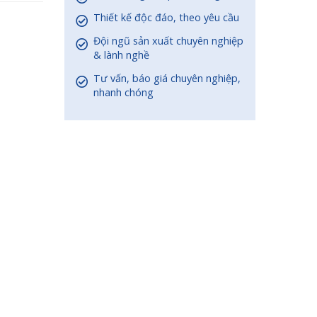
Thiết kế độc đáo, theo yêu cầu
Đội ngũ sản xuất chuyên nghiệp
& lành nghề
Tư vấn, báo giá chuyên nghiệp,
nhanh chóng