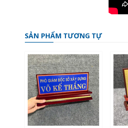
SẢN PHẨM TƯƠNG TỰ