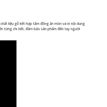
chất liệu gỗ kết hợp tấm đồng ăn mòn và in nội dung
đến từng chi tiết, đảm bảo sản phẩm đến tay người