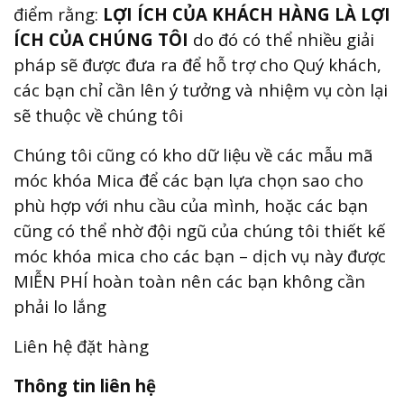
điểm rằng:
LỢI ÍCH CỦA KHÁCH HÀNG LÀ LỢI
ÍCH CỦA CHÚNG TÔI
do đó có thể nhiều giải
pháp sẽ được đưa ra để hỗ trợ cho Quý khách,
các bạn chỉ cần lên ý tưởng và nhiệm vụ còn lại
sẽ thuộc về chúng tôi
Chúng tôi cũng có kho dữ liệu về các mẫu mã
móc khóa Mica để các bạn lựa chọn sao cho
phù hợp với nhu cầu của mình, hoặc các bạn
cũng có thể nhờ đội ngũ của chúng tôi thiết kế
móc khóa mica cho các bạn – dịch vụ này được
MIỄN PHÍ hoàn toàn nên các bạn không cần
phải lo lắng
Liên hệ đặt hàng
Thông tin liên hệ