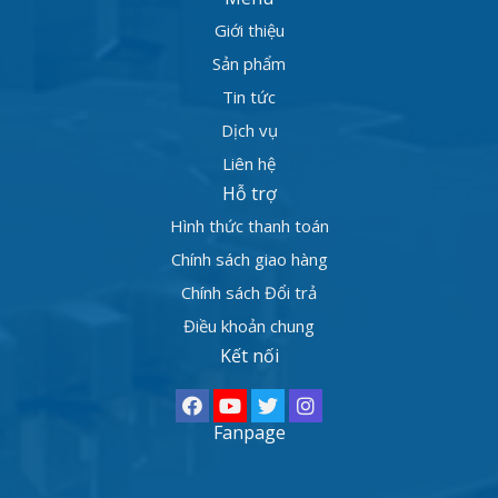
Giới thiệu
Sản phẩm
Tin tức
Dịch vụ
Liên hệ
Hỗ trợ
Hình thức thanh toán
Chính sách giao hàng
Chính sách Đổi trả
Điều khoản chung
Kết nối
Fanpage