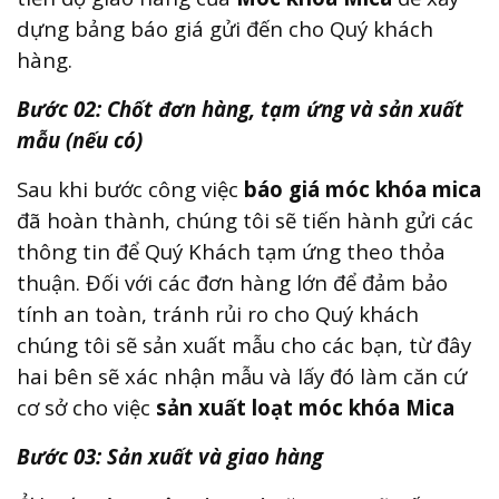
dựng bảng báo giá gửi đến cho Quý khách
hàng.
Bước 02: Chốt đơn hàng, tạm ứng và sản xuất
mẫu (nếu có)
Sau khi bước công việc
báo giá móc khóa mica
đã hoàn thành, chúng tôi sẽ tiến hành gửi các
thông tin để Quý Khách tạm ứng theo thỏa
thuận. Đối với các đơn hàng lớn để đảm bảo
tính an toàn, tránh rủi ro cho Quý khách
chúng tôi sẽ sản xuất mẫu cho các bạn, từ đây
hai bên sẽ xác nhận mẫu và lấy đó làm căn cứ
cơ sở cho việc
sản xuất loạt móc khóa Mica
Bước 03: Sản xuất và giao hàng