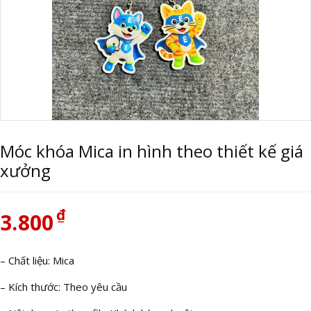
Móc khóa Mica in hình theo thiết kế giá
xưởng
₫
3.800
– Chất liệu: Mica
– Kích thước: Theo yêu cầu