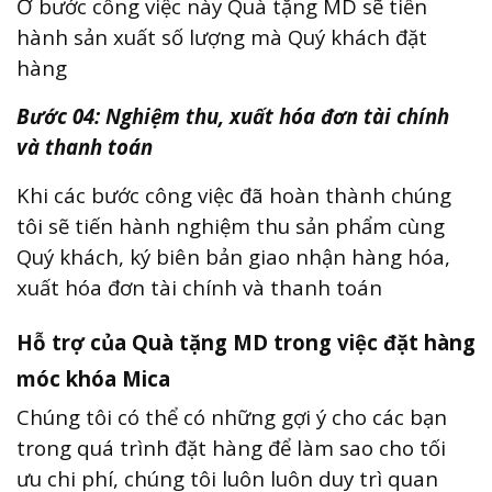
Ở bước công việc này Quà tặng MD sẽ tiến
hành sản xuất số lượng mà Quý khách đặt
hàng
Bước 04: Nghiệm thu, xuất hóa đơn tài chính
và thanh toán
Khi các bước công việc đã hoàn thành chúng
tôi sẽ tiến hành nghiệm thu sản phẩm cùng
Quý khách, ký biên bản giao nhận hàng hóa,
xuất hóa đơn tài chính và thanh toán
Hỗ trợ của Quà tặng MD trong việc đặt hàng
móc khóa Mica
Chúng tôi có thể có những gợi ý cho các bạn
trong quá trình đặt hàng để làm sao cho tối
ưu chi phí, chúng tôi luôn luôn duy trì quan