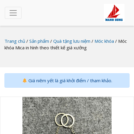
Trang chủ
/
Sản phẩm
/
Quà tặng lưu niệm
/
Móc khóa
/ Móc
khóa Mica in hình theo thiết kế giá xưởng
Giá niêm yết là giá khởi điểm / tham khảo.